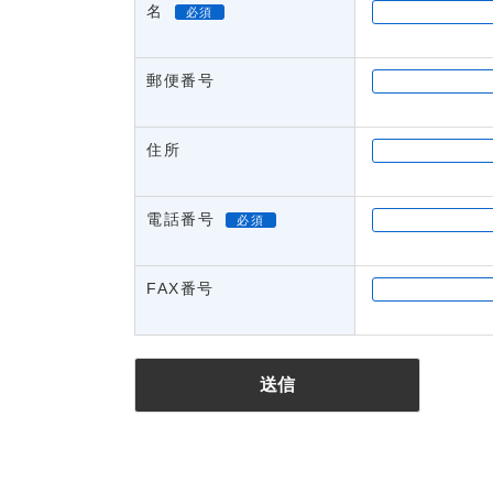
名
必須
郵便番号
住所
電話番号
必須
FAX番号