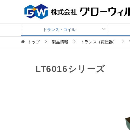
トランス・コイル
トップ
製品情報
トランス（変圧器）
LT6016シリーズ