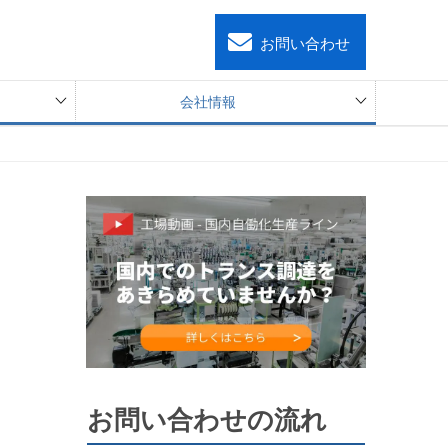
お問い合わせ
会社情報
お問い合わせの流れ