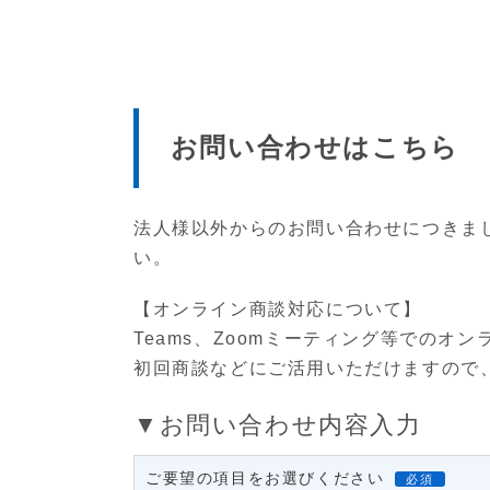
お問い合わせはこちら
法人様以外からのお問い合わせにつきま
い。
【オンライン商談対応について】
Teams、Zoomミーティング等での
初回商談などにご活用いただけますので
▼お問い合わせ内容入力
ご要望の項目をお選びください
必須