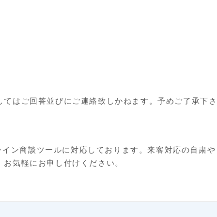
してはご回答並びにご連絡致しかねます。予めご了承下
オンライン商談ツールに対応しております。来客対応の自粛や
、お気軽にお申し付けください。