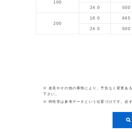
100
24.0
500
18.0
665
200
24.0
500
改良やその他の事情により、予告なく変更あ
下さい。
特性等は参考データという位置づけです。必