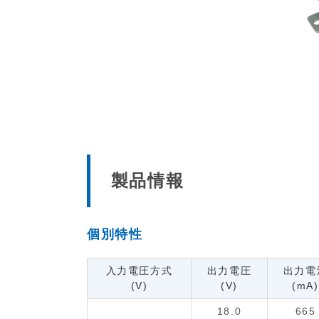
製品情報
個別特性
入力電圧方式
出力電圧
出力電
(V)
(V)
(mA)
18.0
665