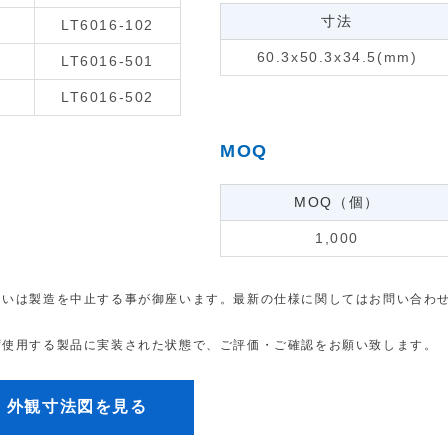
寸法
LT6016-102
60.3x50.3x34.5(mm)
LT6016-501
LT6016-502
MOQ
MOQ（個）
1,000
るいは製造を中止する事が御座います。最新の仕様に関してはお問い合わ
ず使用する製品に実装された状態で、ご評価・ご確認をお願い致します。
外観寸法図を見る