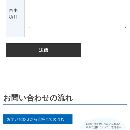
自由
項目
お問い合わせの流れ