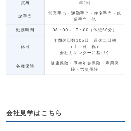
賞与
年2回
営業手当・通勤手当・住宅手当・残
諸手当
業手当 他
勤務時間
08：00～17：00（休憩60分）
年間休日数105日 週休二日制
休日
（土、日、祝）
会社カレンダーに基づく
健康保険・厚生年金保険・雇用保
各種保険
険・労災保険
会社見学はこちら