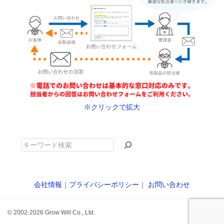
※クリックで拡大
キ
ー
ワ
ー
会社情報
｜
プライバシーポリシー
｜
お問い合わせ
ド
検
© 2002-2026 Grow Will Co., Ltd.
索