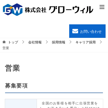
お問い合わせ
トップ
会社情報
採用情報
キャリア採用
営業
営業
募集要項
全国のお客様を相手に出張営業を