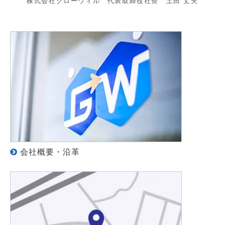
株式会社グローウィル 代表取締役社長 土田 丈夫
会社概要・沿革