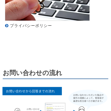
プライバシーポリシー
お問い合わせの流れ