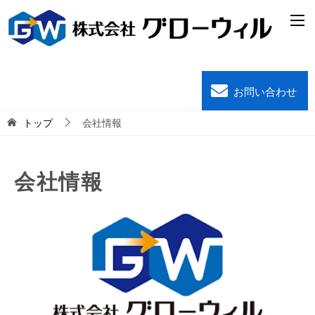
お問い合わせ
トップ
会社情報
会社情報