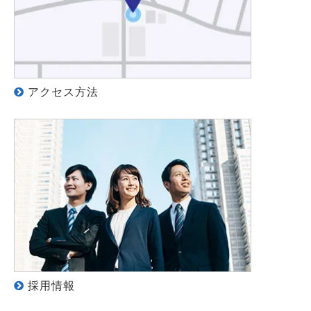
アクセス方法
採用情報