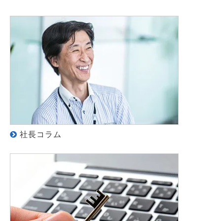
社長コラム