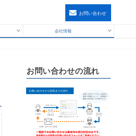
お問い合わせ
会社情報
お問い合わせの流れ