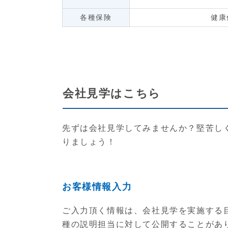
各種保険
健康
会社見学はこちら
先ずは会社見学してみませんか？堅苦し
りましょう！
お客様情報入力
ご入力頂く情報は、会社見学を実施する
種の説明担当に対して公開することがあ