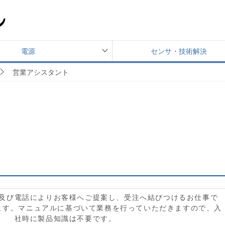
電源
センサ・技術解決
営業アシスタント
及び電話によりお客様へご提案し、受注へ結びつけるお仕事で
ます。マニュアルに基づいて業務を行っていただきますので、入
社時に製品知識は不要です。