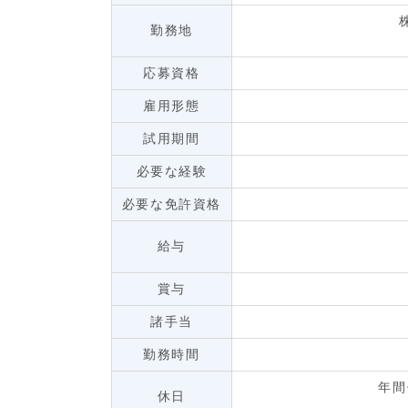
勤務地
応募資格
雇用形態
試用期間
必要な経験
必要な免許資格
給与
賞与
諸手当
勤務時間
年間
休日