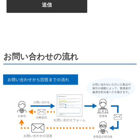
お問い合わせの流れ