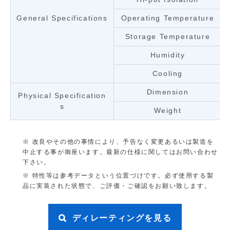
General Specifications
Operating Temperature
Storage Temperature
Humidity
Cooling
Dimension
Physical Specification
s
Weight
改良やその他の事情により、予告なく変更あるいは製造を
中止する事が御座います。最新の仕様に関してはお問い合わせ
下さい。
特性等は参考データという位置づけです。必ず使用する製
品に実装された状態で、ご評価・ご確認をお願い致します。
ディレーティングを見る