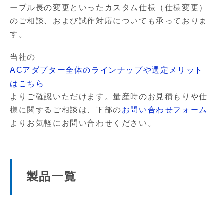
ーブル長の変更といったカスタム仕様（仕様変更）
のご相談、および試作対応についても承っておりま
す。
当社の
ACアダプター全体のラインナップや選定メリット
はこちら
よりご確認いただけます。量産時のお見積もりや仕
様に関するご相談は、下部の
お問い合わせフォーム
よりお気軽にお問い合わせください。
製品一覧