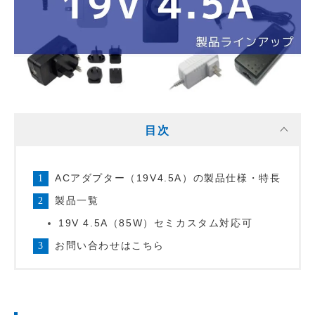
目次
ACアダプター（19V4.5A）の製品仕様・特長
製品一覧
19V 4.5A（85W）セミカスタム対応可
お問い合わせはこちら