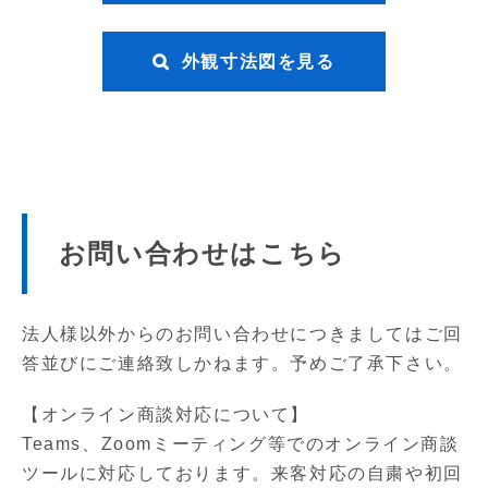
外観寸法図を見る
お問い合わせはこちら
法人様以外からのお問い合わせにつきましてはご回
答並びにご連絡致しかねます。予めご了承下さい。
【オンライン商談対応について】
Teams、Zoomミーティング等でのオンライン商談
ツールに対応しております。来客対応の自粛や初回