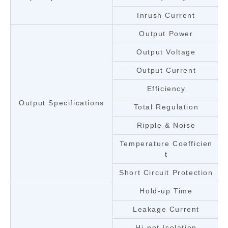
Inrush Current
Output Power
Output Voltage
Output Current
Efficiency
Output Specifications
Total Regulation
Ripple & Noise
Temperature Coefficien
t
Short Circuit Protection
Hold-up Time
Leakage Current
Hi-pot Isolation