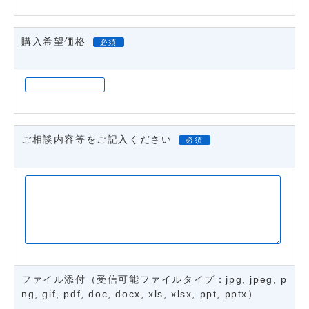
購入希望価格
必須
ご相談内容等をご記入ください
必須
ファイル添付（受信可能ファイルタイプ：jpg, jpeg, p
ng, gif, pdf, doc, docx, xls, xlsx, ppt, pptx）