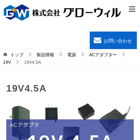
お問い合わせ
トップ
製品情報
電源
ACアダプター
19V
19V4.5A
19V4.5A