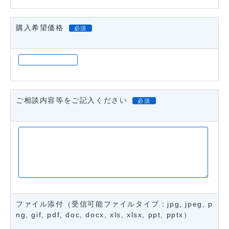
購入希望価格
必須
ご相談内容等をご記入ください
必須
ファイル添付（受信可能ファイルタイプ：jpg, jpeg, p
ng, gif, pdf, doc, docx, xls, xlsx, ppt, pptx）