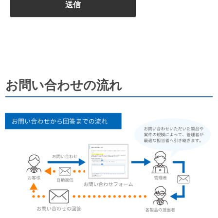
お問い合わせの流れ