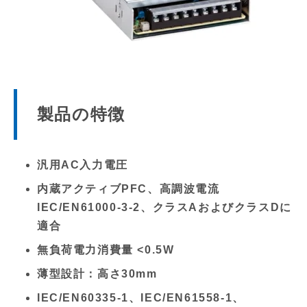
製品の特徴
汎用AC入力電圧
内蔵アクティブPFC、高調波電流
IEC/EN61000-3-2、クラスAおよびクラスDに
適合
無負荷電力消費量 <0.5W
薄型設計：高さ30mm
IEC/EN60335-1、IEC/EN61558-1、