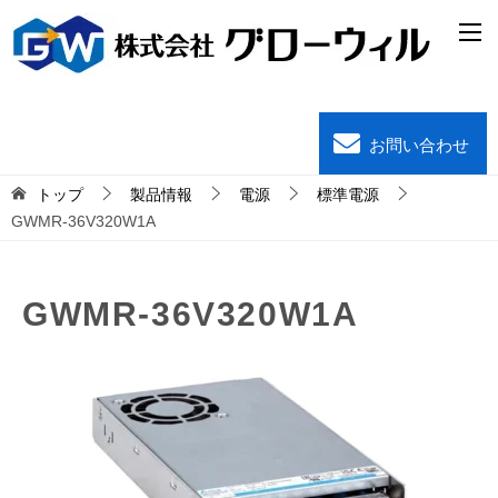
お問い合わせ
トップ
製品情報
電源
標準電源
GWMR-36V320W1A
GWMR-36V320W1A